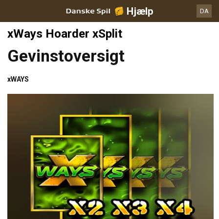
Hjælp
DA
xWays Hoarder xSplit
Gevinstoversigt
xWAYS