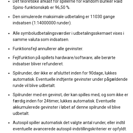
Det teoretiske afkast for spillerne for Random Bunker Raid
Spins-funktionskøb er 96,50 %.
Den simulerede maksimale udbetaling er 11030 gange
indsatsen (1:14000000 runder).
Alle symboludbetalingsværdier i udbetalingsskemaet vises i
samme valuta som indsatsen.
Funktionsfejl annullerer alle gevinster.
Fejlfunktion på spillets hardware/software; alle berørte
indsatser bliver refunderet.
Spilrunder, der ikke er afsluttet inden for 90dage, lukkes
automatisk. Eventuelle indtjente gevinster under pågældende
runde vil blive udbetalt.
Spilrunder med en gevinst, der kan spilles med, og som ikke er
færdig inden for 24timer, lukkes automatisk. Eventuelle
akkumulerede gevinster i løbet af denne spilrunde vil blive
udbetalt.
Autospil spiller automatisk det valgte antal runder, eller indtil
eventuelle avancerede autospil-indstillingskriterier er opfyldt.