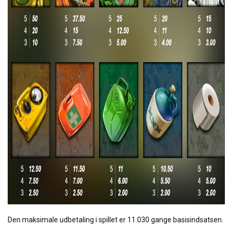
Den maksimale udbetaling i spillet er 11.030 gange basisindsatsen.