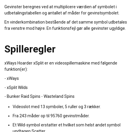
Gevinster beregnes ved at multiplicere værdien af symbolet i
udbetalingstabellen og antallet af måder for gevinstsymbolet.
En vinderkombination bestående af det samme symbol udbetales
fra venstre mod højre. En funktionsfejl gør alle gevinster ugyldige.
Spilleregler
xWays Hoarder xSplit er en videospillemaskine med følgende
funktion(er):
- xWays
- xSplit Wilds
- Bunker Raid Spins - Wasteland Spins
Videoslot med 13 symboler, 5 ruller og 3 rækker.
Fra 243 måder op til 95760 gevinstmåder.
Et Wild-symbol erstatter et hvilket som helst andet symbol
undtagen Scatter.