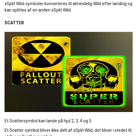
xSplit Wild-symboler konverteres til almindelig Wild efter landing og
kan splittes af en anden xSplit Wild.
SCATTER
Et Scattersymbol kan lande på hjul 2, 3, 4 og 5.
Et Scatter-symbol bliver ikke delt af xSplit Wild, det bliver i stedet til