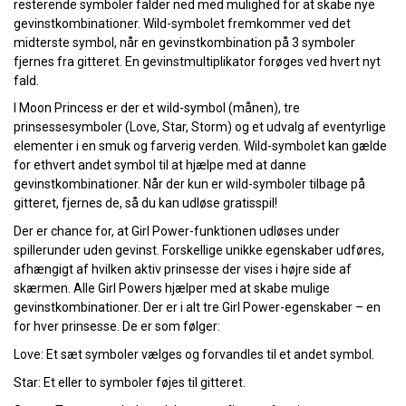
resterende symboler falder ned med mulighed for at skabe nye
gevinstkombinationer. Wild-symbolet fremkommer ved det
midterste symbol, når en gevinstkombination på 3 symboler
fjernes fra gitteret. En gevinstmultiplikator forøges ved hvert nyt
fald.
I Moon Princess er der et wild-symbol (månen), tre
prinsessesymboler (Love, Star, Storm) og et udvalg af eventyrlige
elementer i en smuk og farverig verden. Wild-symbolet kan gælde
for ethvert andet symbol til at hjælpe med at danne
gevinstkombinationer. Når der kun er wild-symboler tilbage på
gitteret, fjernes de, så du kan udløse gratisspil!
Der er chance for, at Girl Power-funktionen udløses under
spillerunder uden gevinst. Forskellige unikke egenskaber udføres,
afhængigt af hvilken aktiv prinsesse der vises i højre side af
skærmen. Alle Girl Powers hjælper med at skabe mulige
gevinstkombinationer. Der er i alt tre Girl Power-egenskaber – en
for hver prinsesse. De er som følger:
Love: Et sæt symboler vælges og forvandles til et andet symbol.
Star: Et eller to symboler føjes til gitteret.