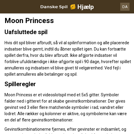
Hjælp
DA
Moon Princess
Uafsluttede spil
Hvis dit spil bliver afbrudt, så vil al spilinformation og alle placerede
indsatser blive gemt, indtil du åbner spillet igen. Du kan fortsætte
spillet derfra, hvor du blev afbrudt. Ikke afgjorte indsatser vil
forblive ufuldstændige i ikke-afgjorte spil i 90 dage, hvorefter spillet
annulleres og indsatsen vil blive givet til velgørenhed. Ved fejl i
spillet annulleres alle betalinger og spil.
Spilleregler
Moon Princess er et videoslotspil med et 5x5 gitter. Symboler
falder ned i gitteret for at skabe gevinstkombinationer. Der gives
gevinst ved 3 eller flere matchende symboler i rad; vandret eller
lodret. Alle rækker og kolonner er aktive, og symbolerne kan være
en del af flere gevinstkombinationer.
Gevinstkombinationerne fjernes, efter gevinster er indsamlet, og