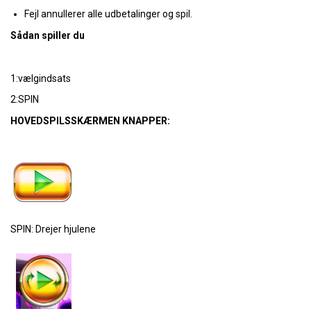
Fejl annullerer alle udbetalinger og spil.
Sådan spiller du
1:vælgindsats
2:SPIN
HOVEDSPILSSKÆRMEN KNAPPER:
SPIN: Drejer hjulene