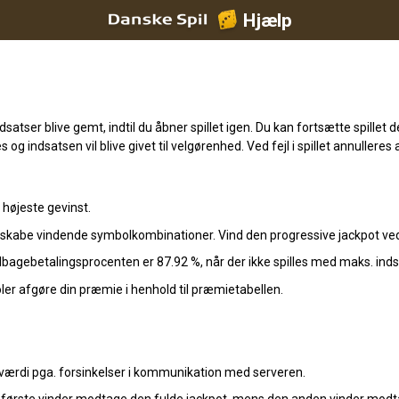
Hjælp
indsatser blive gemt, indtil du åbner spillet igen. Du kan fortsætte spillet d
 og indsatsen vil blive givet til velgørenhed. Ved fejl i spillet annulleres a
 højeste gevinst.
 skabe vindende symbolkombinationer. Vind den progressive jackpot ved 
ilbagebetalingsprocenten er 87.92 %, når der ikke spilles med maks. inds
mboler afgøre din præmie i henhold til præmietabellen.
e værdi pga. forsinkelser i kommunikation med serveren.