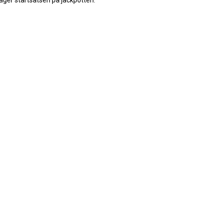
ager startsatsen på jackpotten.