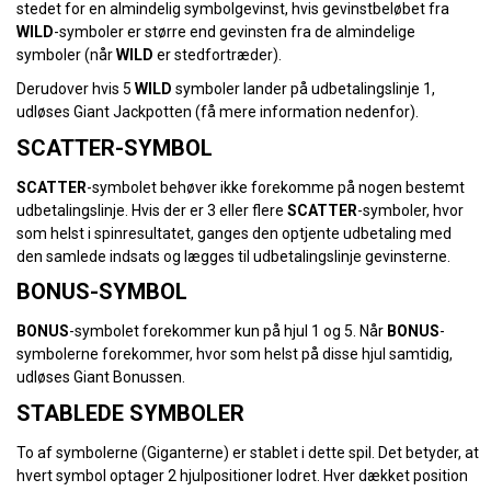
stedet for en almindelig symbolgevinst, hvis gevinstbeløbet fra
WILD
-symboler er større end gevinsten fra de almindelige
symboler (når
WILD
er stedfortræder).
Derudover hvis 5
WILD
symboler lander på udbetalingslinje 1,
udløses Giant Jackpotten (få mere information nedenfor).
SCATTER-SYMBOL
SCATTER
-symbolet behøver ikke forekomme på nogen bestemt
udbetalingslinje. Hvis der er 3 eller flere
SCATTER
-symboler, hvor
som helst i spinresultatet, ganges den optjente udbetaling med
den samlede indsats og lægges til udbetalingslinje gevinsterne.
BONUS-SYMBOL
BONUS
-symbolet forekommer kun på hjul 1 og 5. Når
BONUS
-
symbolerne forekommer, hvor som helst på disse hjul samtidig,
udløses Giant Bonussen.
STABLEDE SYMBOLER
To af symbolerne (Giganterne) er stablet i dette spil. Det betyder, at
hvert symbol optager 2 hjulpositioner lodret. Hver dækket position