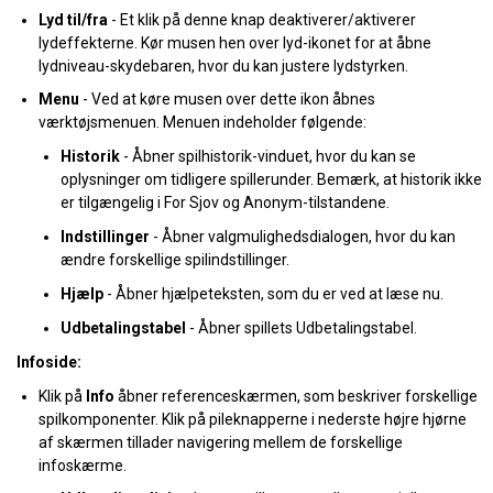
Lyd til/fra
- Et klik på denne knap deaktiverer/aktiverer
lydeffekterne. Kør musen hen over lyd-ikonet for at åbne
lydniveau-skydebaren, hvor du kan justere lydstyrken.
Menu
- Ved at køre musen over dette ikon åbnes
værktøjsmenuen. Menuen indeholder følgende:
Historik
- Åbner spilhistorik-vinduet, hvor du kan se
oplysninger om tidligere spillerunder. Bemærk, at historik ikke
er tilgængelig i For Sjov og Anonym-tilstandene.
Indstillinger
- Åbner valgmulighedsdialogen, hvor du kan
ændre forskellige spilindstillinger.
Hjælp
- Åbner hjælpeteksten, som du er ved at læse nu.
Udbetalingstabel
- Åbner spillets Udbetalingstabel.
Infoside:
Klik på
Info
åbner referenceskærmen, som beskriver forskellige
spilkomponenter. Klik på pileknapperne i nederste højre hjørne
af skærmen tillader navigering mellem de forskellige
infoskærme.