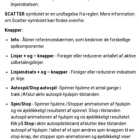
linjeindsatsen.
SCATTER
-symbolet er en undtagelse fra reglen. Mere information
om Scatter-symbolet kan findes ovenfor.
Knapper:
Info
- Åbner referenceskærmen, som beskriver de forskellige
spilkomponenter
Linjer + og – knapper
- Forøger eller reducerer antallet af aktive
udbetalingslinjer.
Linjeindsats + og – knapper
- Forøger eller reducerer indsatsen
pr. linje.
Autospil/Stop autospil
-Spinner hjulene et antal gange i
træk./Afslut aktiv autospil-hjulspin-tilstanden.
Spin/Stop
- Spinner hjulene./Stopper animationen af hjulspin
og vis øjeblikkeligt resultatet af spinnet. Stop i tilstanden
autospil animationen af hjulspin og vis øjeblikkeligt resultatet.
Klik på
Stop
i aktiv autospilstilstand afslutter ikke tilstanden
autospil af hjulspin. I løbet af et spin ændres spin-knappen til en
stop-knap, der stopper spin-animationen og øjeblikkeligt viser