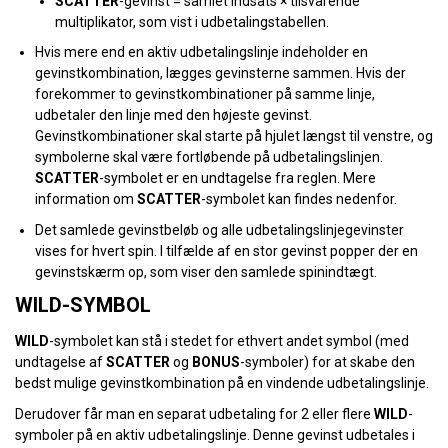
SCATTER
-gevinst = samlet indsats × tilsvarende
multiplikator, som vist i udbetalingstabellen.
Hvis mere end en aktiv udbetalingslinje indeholder en
gevinstkombination, lægges gevinsterne sammen. Hvis der
forekommer to gevinstkombinationer på samme linje,
udbetaler den linje med den højeste gevinst.
Gevinstkombinationer skal starte på hjulet længst til venstre, og
symbolerne skal være fortløbende på udbetalingslinjen.
SCATTER
-symbolet er en undtagelse fra reglen. Mere
information om
SCATTER
-symbolet kan findes nedenfor.
Det samlede gevinstbeløb og alle udbetalingslinjegevinster
vises for hvert spin. I tilfælde af en stor gevinst popper der en
gevinstskærm op, som viser den samlede spinindtægt.
WILD-SYMBOL
WILD
-symbolet kan stå i stedet for ethvert andet symbol (med
undtagelse af
SCATTER
og
BONUS
-symboler) for at skabe den
bedst mulige gevinstkombination på en vindende udbetalingslinje.
Derudover får man en separat udbetaling for 2 eller flere
WILD
-
symboler på en aktiv udbetalingslinje. Denne gevinst udbetales i