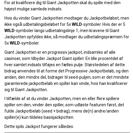
For at kvalificere dig til Giant Jackpotten skal du spille med den
højest mulige samlede indsats.
Hvis du vinder Giant Jackpotten modtager du Jackpotbeløbet, men
ikke også udbetalingsbeløbet for 5x
WILD
-symboler. Hvis der er 5
WILD
-symboler langs udbetalingslinje 1, men kravene til Giant
Jackpotten opfyldes ikke, så modtager du udbetalingspræmien for
5x
WILD
-symboler.
Giant Jackpotten er en progressiv jackpot, indsamles af alle
casinoer, som tilbyder Jackpot Giant spillet. En lille procentdel af
hver samlet indsats tilføjes en fælles pulje. Størstedelen af dette
bidrag anvendes til at forme det Progressive Jackpotbeløb, og den
anden, den mindre del, bidrager til seed-puljen, som er det mindste
garanterede jackpotbeløb en spiller kan vinde, hvis han kvalificerer
sig til Giant Jackpotten.
I tilfælde af at du vinder Jackpotten, men en eller flere spillere
spiller om den, vinder den spiller, som udløste featuren først, det
fulde Jackpotbeløb (seed + bidrag), mens de(n) andre/anden
spiller(e) kun tildeles basisjackpotten.
Dette spils Jackpot fungerer således: