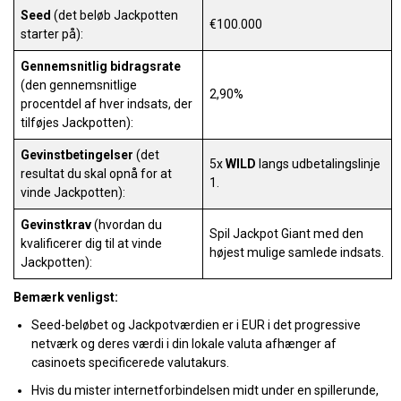
Seed
(det beløb Jackpotten
€100.000
starter på):
Gennemsnitlig bidragsrate
(den gennemsnitlige
2,90%
procentdel af hver indsats, der
tilføjes Jackpotten):
Gevinstbetingelser
(det
5x
WILD
langs udbetalingslinje
resultat du skal opnå for at
1.
vinde Jackpotten):
Gevinstkrav
(hvordan du
Spil Jackpot Giant med den
kvalificerer dig til at vinde
højest mulige samlede indsats.
Jackpotten):
Bemærk venligst:
Seed-beløbet og Jackpotværdien er i EUR i det progressive
netværk og deres værdi i din lokale valuta afhænger af
casinoets specificerede valutakurs.
Hvis du mister internetforbindelsen midt under en spillerunde,