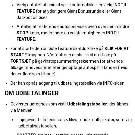
Vælg antallet af spin at spille automatisk eller vælg
INDTIL
FEATURE
for at yderligere Giant Bonusrunde eller Giant
Jackpot udløses.
Antallet af resterende autospin vises oven over den mindre
STOP
-knap, medmindre du valgte muligheden
INDTIL
FEATURE
.
For at starte den udløste feature skal du klikke på
KLIK FOR AT
STARTE
-knappen. Når featuren er slut, skal du klikke på
FORTSÆT
på gevinstopsummeringsskærmen for at vende
tilbage til hovedspillet eller genoptage autospiltilstanden (hvis
der er flere spin tilbage).
Der kan opnås adgang til udbetalingstabellen via
INFO
-siden.
OM UDBETALINGER
Gevinster udregnes som vist i
Udbetalingstabellen
, der åbnes
via Menuen.
Linjegevinst = linjeindsats × tilsvarende multiplikator, som vist
i udbetalingstabellen.