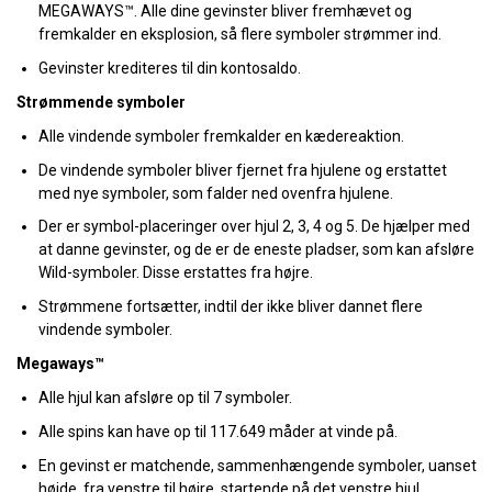
MEGAWAYS™. Alle dine gevinster bliver fremhævet og
fremkalder en eksplosion, så flere symboler strømmer ind.
Gevinster krediteres til din kontosaldo.
Strømmende symboler
Alle vindende symboler fremkalder en kædereaktion.
De vindende symboler bliver fjernet fra hjulene og erstattet
med nye symboler, som falder ned ovenfra hjulene.
Der er symbol-placeringer over hjul 2, 3, 4 og 5. De hjælper med
at danne gevinster, og de er de eneste pladser, som kan afsløre
Wild-symboler. Disse erstattes fra højre.
Strømmene fortsætter, indtil der ikke bliver dannet flere
vindende symboler.
Megaways™
Alle hjul kan afsløre op til 7 symboler.
Alle spins kan have op til 117.649 måder at vinde på.
En gevinst er matchende, sammenhængende symboler, uanset
højde, fra venstre til højre, startende på det venstre hjul.