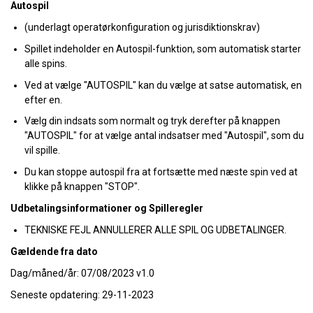
Autospil
(underlagt operatørkonfiguration og jurisdiktionskrav)
Spillet indeholder en Autospil-funktion, som automatisk starter
alle spins.
Ved at vælge "AUTOSPIL" kan du vælge at satse automatisk, en
efter en.
Vælg din indsats som normalt og tryk derefter på knappen
"AUTOSPIL" for at vælge antal indsatser med "Autospil", som du
vil spille.
Du kan stoppe autospil fra at fortsætte med næste spin ved at
klikke på knappen "STOP".
Udbetalingsinformationer og Spilleregler
TEKNISKE FEJL ANNULLERER ALLE SPIL OG UDBETALINGER.
Gældende fra dato
Dag/måned/år: 07/08/2023 v1.0
Seneste opdatering: 29-11-2023