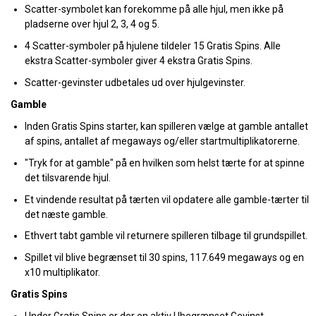
Scatter-symbolet kan forekomme på alle hjul, men ikke på
pladserne over hjul 2, 3, 4 og 5.
4 Scatter-symboler på hjulene tildeler 15 Gratis Spins. Alle
ekstra Scatter-symboler giver 4 ekstra Gratis Spins.
Scatter-gevinster udbetales ud over hjulgevinster.
Gamble
Inden Gratis Spins starter, kan spilleren vælge at gamble antallet
af spins, antallet af megaways og/eller startmultiplikatorerne.
"Tryk for at gamble" på en hvilken som helst tærte for at spinne
det tilsvarende hjul.
Et vindende resultat på tærten vil opdatere alle gamble-tærter til
det næste gamble.
Ethvert tabt gamble vil returnere spilleren tilbage til grundspillet.
Spillet vil blive begrænset til 30 spins, 117.649 megaways og en
x10 multiplikator.
Gratis Spins