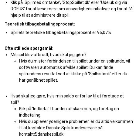
Klik på ’Spil med omtanke’, ’StopSpillet.dk’ eller ’Udeluk dig via
ROFUS’ for at læse mere om ansvarlighedsinitiativer og for at få
hjælp til at administrere dit spil.
Teoretisk tilbagebetalingsprocent:
Spillets teoretiske tilbagebetalingsprocent er 96,07%.
Ofte stillede spørgsmål:
Mit spil blev afbrudt, hvad skal jeg gøre?
Hvis du mister forbindelsen til spillet under en spilrunde, vil
softwaren automatisk afvikle spillet. Du kan finde
spilrundens resultat ved at klikke på ‘Spilhistorik’ efter du
har genåbnet spillet.
Hvad skal jeg gøre, hvis min saldo er for lav til at foretage et
spil?
Klik på ‘Indbetal’ I bunden af skærmen, og foretag en
indbetaling.
Hvis du oplever yderligere problemer, er du altid velkommen
til at kontakte Danske Spils kundeservice på
kontakt@danskespil.dk.