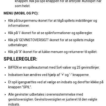
knappen. Klik på Spil-knappen for at afbryde ‘Autospin’ når
som helst.
MENU (MOBIL OG PC):
Klik på burgermenu-ikonet for at tilgå spillets indstillinger og
informationer.
Klik på ’i’-ikonet for at se spilinformationer og spilleregler.
Klik på ’GEVINSTOVERSIGT’-ikonet for at se spillets mulige
udbetalinger.
Klik på ’X’-ikonet for at lukke menuen og returnerer til spillet.
SPILLEREGLER:
BIFFEN er en spilleautomat med 5x4 valser og 25 gevinstlinjer.
Indsatsen kan ændres ved hjælp af ‘+’ og ‘-’ knapperne.
Et spil igangsættes ved at vælge en indsats og derefter klikke på
knappen ”SPIL”.
Alle gevinster udbetales i overensstemmelse med
gevistoversigten. Gevinstoversigten er justeret til den valgte
indsats.