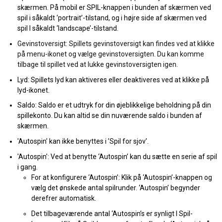
skærmen. På mobil er SPIL-knappen i bunden af skærmen ved
spil i såkaldt ‘portrait’-tilstand, og i højre side af skærmen ved
spil I såkaldt ‘landscape’-tilstand.
Gevinstoversigt: Spillets gevinstoversigt kan findes ved at klikke
på menu-ikonet og vælge gevinstoversigten. Du kan komme
tilbage til spillet ved at lukke gevinstoversigten igen.
Lyd: Spillets lyd kan aktiveres eller deaktiveres ved at klikke på
lyd-ikonet.
Saldo: Saldo
er et udtryk for din øjeblikkelige beholdning på din
spillekonto. Du kan altid se din nuværende saldo i bunden af
skærmen.
'Autospin' kan ikke benyttes i ’Spil for sjov’.
'Autospin': Ved at benytte ‘Autospin’ kan du sætte en serie af spil
i gang.
For at konfigurere ‘Autospin’: Klik på ‘Autospin’-knappen og
vælg det ønskede antal spilrunder. ‘Autospin’ begynder
derefrer automatisk.
Det tilbageværende antal ‘Autospin’s er synligt I Spil-