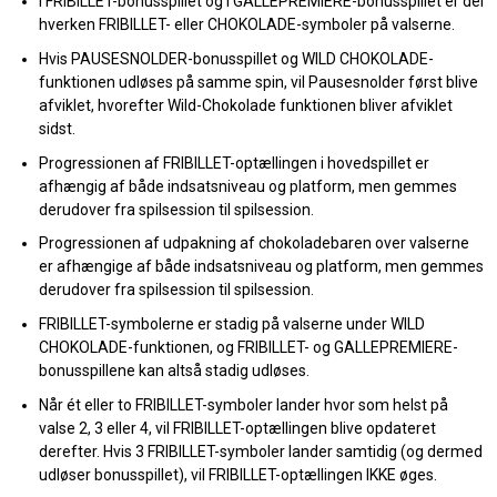
I FRIBILLET-bonusspillet og i GALLEPREMIERE-bonusspillet er der
hverken FRIBILLET- eller CHOKOLADE-symboler på valserne.
Hvis PAUSESNOLDER-bonusspillet og WILD CHOKOLADE-
funktionen udløses på samme spin, vil Pausesnolder først blive
afviklet, hvorefter Wild-Chokolade funktionen bliver afviklet
sidst.
Progressionen af FRIBILLET-optællingen i hovedspillet er
afhængig af både indsatsniveau og platform, men gemmes
derudover fra spilsession til spilsession.
Progressionen af udpakning af chokoladebaren over valserne
er afhængige af både indsatsniveau og platform, men gemmes
derudover fra spilsession til spilsession.
FRIBILLET-symbolerne er stadig på valserne under WILD
CHOKOLADE-funktionen, og FRIBILLET- og GALLEPREMIERE-
bonusspillene kan altså stadig udløses.
Når ét eller to FRIBILLET-symboler lander hvor som helst på
valse 2, 3 eller 4, vil FRIBILLET-optællingen blive opdateret
derefter. Hvis 3 FRIBILLET-symboler lander samtidig (og dermed
udløser bonusspillet), vil FRIBILLET-optællingen IKKE øges.