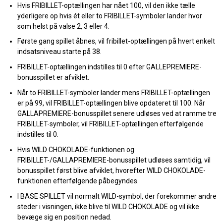
Hvis FRIBILLET-optællingen har nået 100, vil den ikke tælle
yderligere op hvis ét eller to FRIBILLET-symboler lander hvor
som helst på valse 2, 3 eller 4.
Første gang spillet åbnes, vil fribillet-optællingen på hvert enkelt
indsatsniveau starte på 38.
F
RIBILLET-optællingen indstilles til 0 efter GALLEPREMIERE-
bonusspillet er afviklet.
Når
to FRIBILLET-symboler lander mens FRIBILLET-optællingen
er på 99, vil FRIBILLET-optællingen blive opdateret til 100. Når
GALLAPREMIERE-bonusspillet senere udløses ved at ramme tre
FRIBILLET-symboler, vil FRIBILLET-optællingen efterfølgende
indstilles til 0.
Hvis WILD CHOKOLADE-funktionen og
FRIBILLET-/GALLAPREMIERE-bonusspillet udløses samtidig, vil
bonusspillet først blive afviklet, hvorefter WILD CHOKOLADE-
funktionen efterfølgende påbegyndes.
I BASE SPILLET vil normalt WILD-symbol, der forekommer andre
steder i visningen, ikke blive til WILD CHOKOLADE og vil ikke
bevæge sig en position nedad.