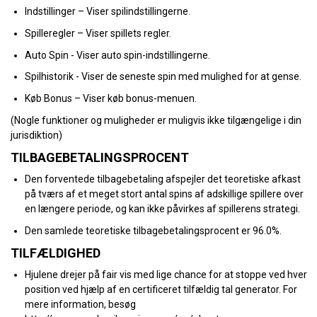
Indstillinger – Viser spilindstillingerne.
Spilleregler – Viser spillets regler.
Auto Spin - Viser auto spin-indstillingerne.
Spilhistorik - Viser de seneste spin med mulighed for at gense.
Køb Bonus – Viser køb bonus-menuen.
(Nogle funktioner og muligheder er muligvis ikke tilgængelige i din
jurisdiktion)
TILBAGEBETALINGSPROCENT
Den forventede tilbagebetaling afspejler det teoretiske afkast
på tværs af et meget stort antal spins af adskillige spillere over
en længere periode, og kan ikke påvirkes af spillerens strategi.
Den samlede teoretiske tilbagebetalingsprocent er 96.0%.
TILFÆLDIGHED
Hjulene drejer på fair vis med lige chance for at stoppe ved hver
position ved hjælp af en certificeret tilfældig tal generator. For
mere information, besøg