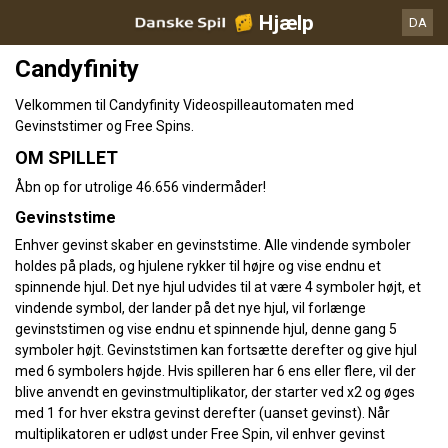
Hjælp
DA
Candyfinity
Velkommen til Candyfinity Videospilleautomaten med
Gevinststimer og Free Spins.
OM SPILLET
Åbn op for utrolige 46.656 vindermåder!
Gevinststime
Enhver gevinst skaber en gevinststime. Alle vindende symboler
holdes på plads, og hjulene rykker til højre og vise endnu et
spinnende hjul. Det nye hjul udvides til at være 4 symboler højt, et
vindende symbol, der lander på det nye hjul, vil forlænge
gevinststimen og vise endnu et spinnende hjul, denne gang 5
symboler højt. Gevinststimen kan fortsætte derefter og give hjul
med 6 symbolers højde. Hvis spilleren har 6 ens eller flere, vil der
blive anvendt en gevinstmultiplikator, der starter ved x2 og øges
med 1 for hver ekstra gevinst derefter (uanset gevinst). Når
multiplikatoren er udløst under Free Spin, vil enhver gevinst