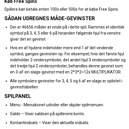
Køb Free Spins
Spillere kan betale enten 100x eller 500x for at købe Free Spins.
SÅDAN UDREGNES MÅDE-GEVINSTER
Der er 46656 måder at vinde på i dette spil. Rammes et identisk
symbol på 3, 4, 5 eller 6 på hinanden følgende hjul fra venstre
giver det en gevinst.
Hvis en af hjulene indeholder mere end 1 af det vindende
symbol, ganges gevinsten op. For eksempel, hvis det første hjul
indeholder 2 vindersymboler, det andet hjul 3 vindersymboler og
det tredje hjul 2 vindersymboler, behandles denne gevinst som
en 3-af-en-slags-gevinst med en 2*3*2=12x MULTIPLIKATOR.
Alle symbolers gevinster for 3, 4, 5 og 6 af en slags er oplistet i
gevinsttabellen.
SPILPANEL
Menu - Menuikonet udvider eller skjuler spilmenuen.
Saldo – Viser saldoen på spillerens konto.
Kontantindsats – Viser den aktuelle indsats.