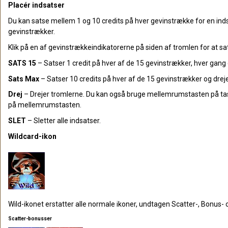
Plac
é
r indsatser
Du kan satse mellem 1 og 10 credits på hver gevinstrække for en indsa
gevinstrækker.
Klik på en af gevinstrækkeindikatorerne på siden af tromlen for at s
SATS 15
– Satser 1 credit på hver af de 15 gevinstrækker, hver gang 
Sats Max
– Satser 10 credits på hver af de 15 gevinstrækker og drej
Drej
– Drejer tromlerne. Du kan også bruge mellemrumstasten på tastat
på mellemrumstasten.
SLET
– Sletter alle indsatser.
Wildcard-ikon
Wild-ikonet erstatter alle normale ikoner, undtagen Scatter-, Bonus- o
Scatter-bonusser