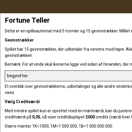
Fortune Teller
Dette er en spilleautomat med 5 tromler og 15 gevinstrækker. Målet 
Gevinstr
æ
kker
Spillet har 15 gevinstrækker, der udbetaler fra venstre mod højre. Al
gevinstrækken.
Bemærk: For at vinde skal ikonerne ligge ved siden af hinanden, der 
begynd her
Et overblik over gevinstrækkerne, udbetalinger og alle andre vinderko
vises.
V
æ
lg Creditv
æ
rdi
Med mindre spillet kun er oprettet med én møntværdi, kan du justere 
creditværdi på
0,05
, så viser creditdisplayet
2000
credits (værdi hver 
Større mønter 1K=1000, 1M=1 000 000, 1B=1 000 000 000.