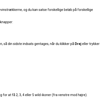
vinstrækkerne, og du kan satse forskellige beløb på forskellige
 knapper:
, så din sidste indsats gentages, når du klikker på
Drej
eller trykker
or at få 2, 3, 4 eller 5 wild-ikoner (fra venstre mod højre).