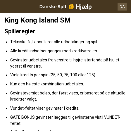
Hjælp
DA
King Kong Island SM
Spilleregler
Tekniske fejl annullerer alle udbetalinger og spil.
Alle kredit indsatser ganges med kreditværdien.
Gevinster udbetales fra venstre til højre. startende på hjulet
yderst til venstre.
Vælg kredits per spin (25, 50, 75, 100 eller 125).
Kun den højeste kombination udbetales.
Gevinstoversigt beløb, der først vises, er baseret på de aktuelle
kreditter valgt.
Vundet-feltet viser gevinster i kredits.
GATE BONUS gevinster lægges til gevinsterne vist i VUNDET-
feltet.