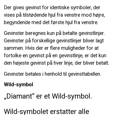
Der gives gevinst for identiske symboler, der
vises på tilstødende hjul fra venstre mod højre,
begyndende med det første hjul fra venstre.
Gevinster beregnes kun på betalte gevinstlinjer.
Gevinster på forskellige gevinstlinjer bliver lagt
sammen. Hvis der er flere muligheder for at
fortolke en gevinst på en gevinstlinje, er det kun
den højeste gevinst på hver linje, der bliver betalt.
Gevinster betales i henhold til gevinsttabellen.
Wild-symbol
„Diamant“ er et Wild-symbol.
Wild-symbolet erstatter alle