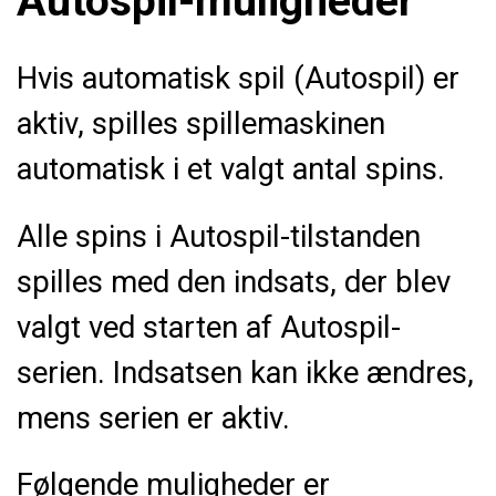
Autospil-muligheder
Hvis automatisk spil (Autospil) er
aktiv, spilles spillemaskinen
automatisk i et valgt antal spins.
Alle spins i Autospil-tilstanden
spilles med den indsats, der blev
valgt ved starten af Autospil-
serien. Indsatsen kan ikke ændres,
mens serien er aktiv.
Følgende muligheder er