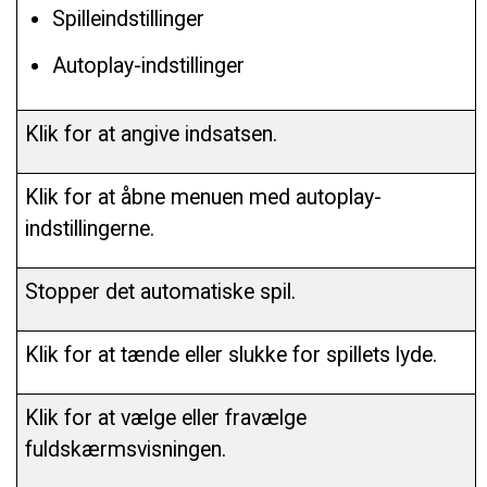
Spilleindstillinger
Autoplay-indstillinger
Klik for at angive indsatsen.
Klik for at åbne menuen med autoplay-
indstillingerne.
Stopper det automatiske spil.
Klik for at tænde eller slukke for spillets lyde.
Klik for at vælge eller fravælge
fuldskærmsvisningen.