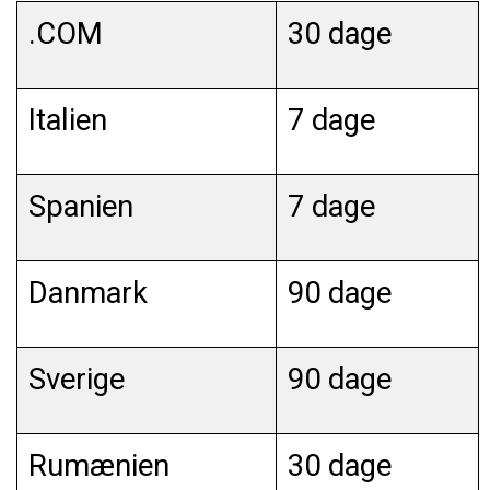
.COM
30 dage
Italien
7 dage
Spanien
7 dage
Danmark
90 dage
Sverige
90 dage
Rumænien
30 dage