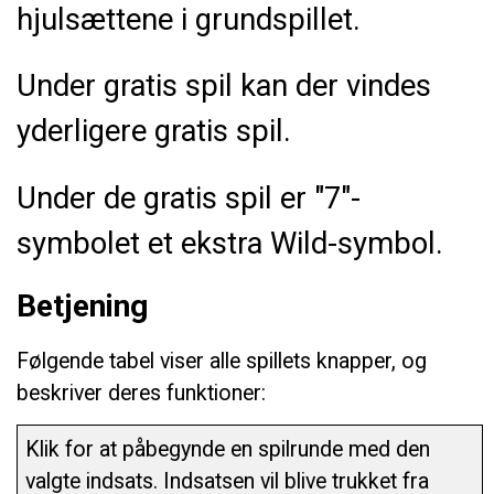
hjulsættene i grundspillet.
Under gratis spil kan der vindes
yderligere gratis spil.
Under de gratis spil er "7"-
symbolet et ekstra Wild-symbol.
Betjening
Følgende tabel viser alle spillets knapper, og
beskriver deres funktioner:
Klik for at påbegynde en spilrunde med den
valgte indsats. Indsatsen vil blive trukket fra