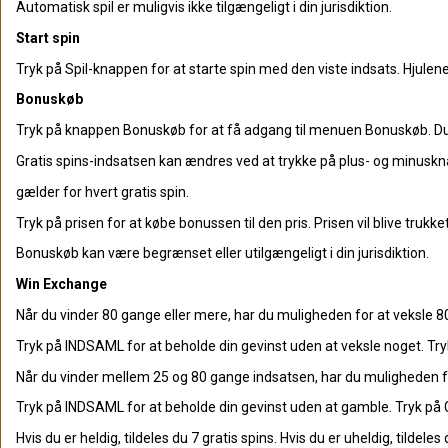
Automatisk spil er muligvis ikke tilgængeligt i din jurisdiktion.
Start spin
Tryk på Spil-knappen for at starte spin med den viste indsats. Hjulene 
Bonuskøb
Tryk på knappen Bonuskøb for at få adgang til menuen Bonuskøb. Du k
Gratis spins-indsatsen kan ændres ved at trykke på plus- og minuskna
gælder for hvert gratis spin.
Tryk på prisen for at købe bonussen til den pris. Prisen vil blive trukket
Bonuskøb kan være begrænset eller utilgængeligt i din jurisdiktion.
Win Exchange
Når du vinder 80 gange eller mere, har du muligheden for at veksle 8
Tryk på INDSAML for at beholde din gevinst uden at veksle noget. Try
Når du vinder mellem 25 og 80 gange indsatsen, har du muligheden for 
Tryk på INDSAML for at beholde din gevinst uden at gamble. Tryk på GAM
Hvis du er heldig, tildeles du 7 gratis spins. Hvis du er uheldig, tildeles