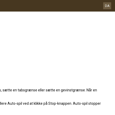
DA
ins, sætte en tabsgrænse eller sætte en gevinstgrænse. Når en
nullere Auto-spil ved at klikke på Stop-knappen. Auto-spil stopper