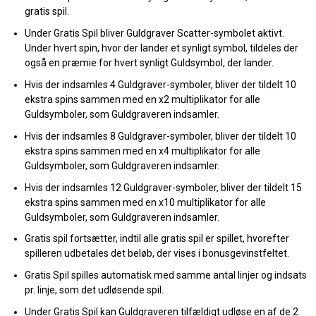
gratis spil.
Under Gratis Spil bliver Guldgraver Scatter-symbolet aktivt.
Under hvert spin, hvor der lander et synligt symbol, tildeles der
også en præmie for hvert synligt Guldsymbol, der lander.
Hvis der indsamles 4 Guldgraver-symboler, bliver der tildelt 10
ekstra spins sammen med en x2 multiplikator for alle
Guldsymboler, som Guldgraveren indsamler.
Hvis der indsamles 8 Guldgraver-symboler, bliver der tildelt 10
ekstra spins sammen med en x4 multiplikator for alle
Guldsymboler, som Guldgraveren indsamler.
Hvis der indsamles 12 Guldgraver-symboler, bliver der tildelt 15
ekstra spins sammen med en x10 multiplikator for alle
Guldsymboler, som Guldgraveren indsamler.
Gratis spil fortsætter, indtil alle gratis spil er spillet, hvorefter
spilleren udbetales det beløb, der vises i bonusgevinstfeltet.
Gratis Spil spilles automatisk med samme antal linjer og indsats
pr. linje, som det udløsende spil.
Under Gratis Spil kan Guldgraveren tilfældigt udløse en af de 2