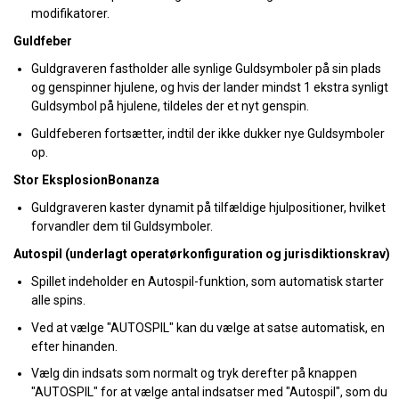
modifikatorer.
Guldfeber
Guldgraveren fastholder alle synlige Guldsymboler på sin plads
og genspinner hjulene, og hvis der lander mindst 1 ekstra synligt
Guldsymbol på hjulene, tildeles der et nyt genspin.
Guldfeberen fortsætter, indtil der ikke dukker nye Guldsymboler
op.
Stor Eksplosion
Bonanza
Guldgraveren kaster dynamit på tilfældige hjulpositioner, hvilket
forvandler dem til Guldsymboler.
Autospil (underlagt operatørkonfiguration og jurisdiktionskrav)
Spillet indeholder en Autospil-funktion, som automatisk starter
alle spins.
Ved at vælge "AUTOSPIL" kan du vælge at satse automatisk, en
efter hinanden.
Vælg din indsats som normalt og tryk derefter på knappen
"AUTOSPIL" for at vælge antal indsatser med "Autospil", som du