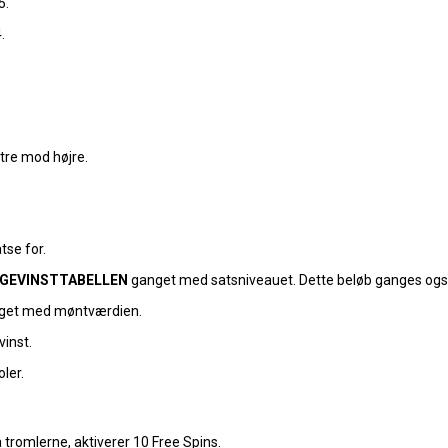
5.
.
.
stre mod højre.
atse for.
GEVINSTTABELLEN
ganget med satsniveauet. Dette beløb ganges ogs
ganget med møntværdien.
vinst.
ler.
tromlerne, aktiverer 10 Free Spins.