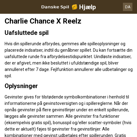
Hjælp
DA
Charlie Chance X Reelz
Uafsluttede spil
Hvis din spillerunde afbrydes, gemmes alle spilleoplysninger og
placerede indsatser, indtil du genåbner spillet. Du kan fortsætte din
uafsluttede runde fra afbrydelsestidspunktet. Uindløste indsatser,
der er afgivet, men ikke besluttet i ufuldstændige spil, bliver
annulleret efter 7 dage. Fejlfunktion annullerer alle udbetalinger og
spil.
Oplysninger
Gevinster gives for tilstødende symbolkombinationer i henhold til
informationerne på gevinstoversigten og i spillereglerne. Når der
opnås gevinster på flere gevinstlinjer under en enkelt spillerunde,
lægges alle gevinster sammen. Alle gevinster fra funktioner
(eksempelvis gratis spil), bonusspil og/eller scatter-symboler (hvis
dette er aktuelt) føjes til gevinster fra gevinstlinjer. Alle
kombinationer med gevinst udbetales efter spillerunden. Gratis