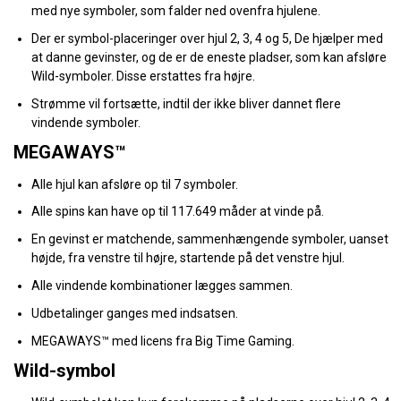
med nye symboler, som falder ned ovenfra hjulene.
Der er symbol-placeringer over hjul 2, 3, 4 og 5, De hjælper med
at danne gevinster, og de er de eneste pladser, som kan afsløre
Wild-symboler. Disse erstattes fra højre.
Strømme vil fortsætte, indtil der ikke bliver dannet flere
vindende symboler.
MEGAWAYS™
Alle hjul kan afsløre op til 7 symboler.
Alle spins kan have op til 117.649 måder at vinde på.
En gevinst er matchende, sammenhængende symboler, uanset
højde, fra venstre til højre, startende på det venstre hjul.
Alle vindende kombinationer lægges sammen.
Udbetalinger ganges med indsatsen.
MEGAWAYS™ med licens fra Big Time Gaming.
Wild-symbol