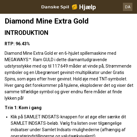
Hjælp
DA
Diamond Mine Extra Gold
INTRODUKTION
RTP: 96.43%
Diamond Mine Extra Gold er en 6-hjulet spillemaskine med
MEGAWAYS™. Ram GULD i dette diamantudgravende
udstyrsstykke med op til 117.649 måder at vinde på, Strømmende
symboler og en Ubegrænset gevinst-multiplikator under Gratis
Spins, som øges efter hver gevinst. Hold øje med TNT-symbolet.
Hver gang det forekommer på hjulene, eksploderer det og viser det
samme tilfældige symbol og giver endnu flere måder at finde
lykken på!
Trin 1: Kom i gang
Klik på SAMLET INDSATS-knappen for at øge eller sænke dit
SAMLET INDSATS-beløb. Vælg fra listen over tilgængelige
indsatser under Samlet Indsats-mulighederne (afhængig af
operatørindstillingerne og valutaækvivalent).