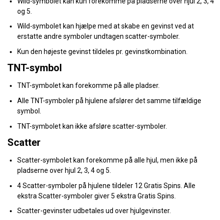
Wild-symbolet kan kun forekomme på pladserne over hjul 2, 3, 4
og 5.
Wild-symbolet kan hjælpe med at skabe en gevinst ved at
erstatte andre symboler undtagen scatter-symboler.
Kun den højeste gevinst tildeles pr. gevinstkombination.
TNT-symbol
TNT-symbolet kan forekomme på alle pladser.
Alle TNT-symboler på hjulene afslører det samme tilfældige
symbol.
TNT-symbolet kan ikke afsløre scatter-symboler.
Scatter
Scatter-symbolet kan forekomme på alle hjul, men ikke på
pladserne over hjul 2, 3, 4 og 5.
4 Scatter-symboler på hjulene tildeler 12 Gratis Spins. Alle
ekstra Scatter-symboler giver 5 ekstra Gratis Spins.
Scatter-gevinster udbetales ud over hjulgevinster.