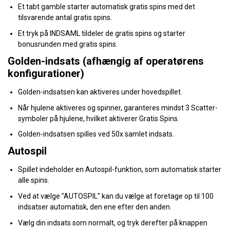
Et tabt gamble starter automatisk gratis spins med det
tilsvarende antal gratis spins.
Et tryk på INDSAML tildeler de gratis spins og starter
bonusrunden med gratis spins.
Golden-indsats (afhængig af operatørens
konfigurationer)
Golden-indsatsen kan aktiveres under hovedspillet.
Når hjulene aktiveres og spinner, garanteres mindst 3 Scatter-
symboler på hjulene, hvilket aktiverer Gratis Spins.
Golden-indsatsen spilles ved 50x samlet indsats.
Autospil
Spillet indeholder en Autospil-funktion, som automatisk starter
alle spins.
Ved at vælge "AUTOSPIL" kan du vælge at foretage op til 100
indsatser automatisk, den ene efter den anden.
Vælg din indsats som normalt, og tryk derefter på knappen