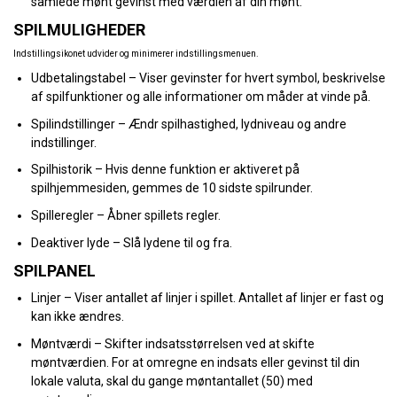
samlede mønt gevinst med værdien af din mønt.
SPILMULIGHEDER
Indstillingsikonet udvider og minimerer indstillingsmenuen.
Udbetalingstabel – Viser gevinster for hvert symbol, beskrivelse
af spilfunktioner og alle informationer om måder at vinde på.
Spilindstillinger – Ændr spilhastighed, lydniveau og andre
indstillinger.
Spilhistorik – Hvis denne funktion er aktiveret på
spilhjemmesiden, gemmes de 10 sidste spilrunder.
Spilleregler – Åbner spillets regler.
Deaktiver lyde – Slå lydene til og fra.
SPILPANEL
Linjer – Viser antallet af linjer i spillet. Antallet af linjer er fast og
kan ikke ændres.
Møntværdi – Skifter indsatsstørrelsen ved at skifte
møntværdien. For at omregne en indsats eller gevinst til din
lokale valuta, skal du gange møntantallet (50) med