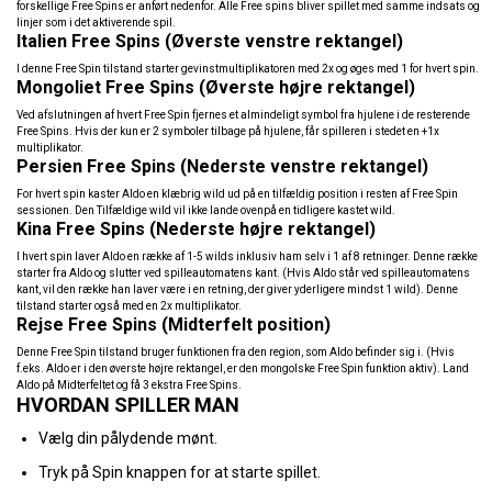
forskellige Free Spins er anført nedenfor. Alle Free spins bliver spillet med samme indsats og
linjer som i det aktiverende spil.
Italien Free Spins (Øverste venstre rektangel)
I denne Free Spin tilstand starter gevinstmultiplikatoren med 2x og øges med 1 for hvert spin.
Mongoliet Free Spins (Øverste højre rektangel)
Ved afslutningen af hvert Free Spin fjernes et almindeligt symbol fra hjulene i de resterende
Free Spins. Hvis der kun er 2 symboler tilbage på hjulene, får spilleren i stedet en +1x
multiplikator.
Persien Free Spins (Nederste venstre rektangel)
For hvert spin kaster Aldo en klæbrig wild ud på en tilfældig position i resten af Free Spin
sessionen. Den Tilfældige wild vil ikke lande ovenpå en tidligere kastet wild.
Kina Free Spins (Nederste højre rektangel)
I hvert spin laver Aldo en række af 1-5 wilds inklusiv ham selv i 1 af 8 retninger. Denne række
starter fra Aldo og slutter ved spilleautomatens kant. (Hvis Aldo står ved spilleautomatens
kant, vil den række han laver være i en retning, der giver yderligere mindst 1 wild). Denne
tilstand starter også med en 2x multiplikator.
Rejse Free Spins (Midterfelt position)
Denne Free Spin tilstand bruger funktionen fra den region, som Aldo befinder sig i. (Hvis
f.eks. Aldo er i den øverste højre rektangel, er den mongolske Free Spin funktion aktiv). Land
Aldo på Midterfeltet og få 3 ekstra Free Spins.
HVORDAN SPILLER MAN
Vælg din pålydende mønt.
Tryk på Spin knappen for at starte spillet.