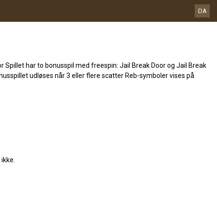
DA
 Spillet har to bonusspil med freespin: Jail Break Door og Jail Break
usspillet udløses når 3 eller flere scatter Reb-symboler vises på
 ikke.