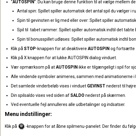
“
AUTOSPIN
”: Du kan bruge denne funktion til at vælge mellem de 
Antal spin: Spillet spiller automatisk det antal spil du vælger i
Spin til gevinsten er lig med eller over: Spillet spiller automati
Spil til tabet rammer: Spillet spiller automatisk indtil det tab
Spin til bonusspillet udløses: Spillet spiller automatisk indtil bo
Klik på
STOP
-knappen for at deaktivere
AUTOSPIN
og fortsætte 
Klik på X knappen for at lukke AUTOSPIN dialog vinduet.
Vær opmærksom på at
AUTOSPIN
ikke er tilgængeligt i spil for sj
Alle vindende symboler animeres, sammen med animationerne i
Det samlede vinderbeløb vises i vinduet
GEVINST
nederst til høj
Din spilsaldo vises ved siden af
SALDO
nederst på skærmen.
Ved eventuelle fejl annulleres alle udbetalinger og indsatser.
Menu indstillinger:
Klik på
-knappen for at åbne spilmenu-panelet. Der finder du føl